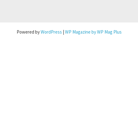
Powered by
WordPress
|
WP Magazine by WP Mag Plus