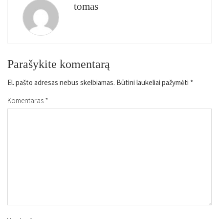
tomas
Parašykite komentarą
El. pašto adresas nebus skelbiamas.
Būtini laukeliai pažymėti
*
Komentaras
*