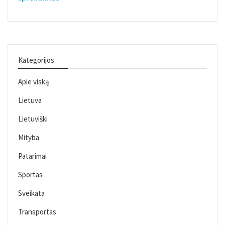
Kategorijos
Apie viską
Lietuva
Lietuviški
Mityba
Patarimai
Sportas
Sveikata
Transportas