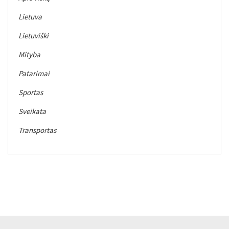
Lietuva
Lietuviški
Mityba
Patarimai
Sportas
Sveikata
Transportas