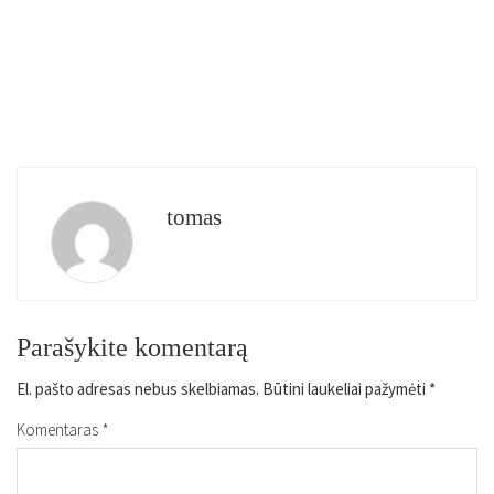
tomas
Parašykite komentarą
El. pašto adresas nebus skelbiamas.
Būtini laukeliai pažymėti
*
Komentaras
*