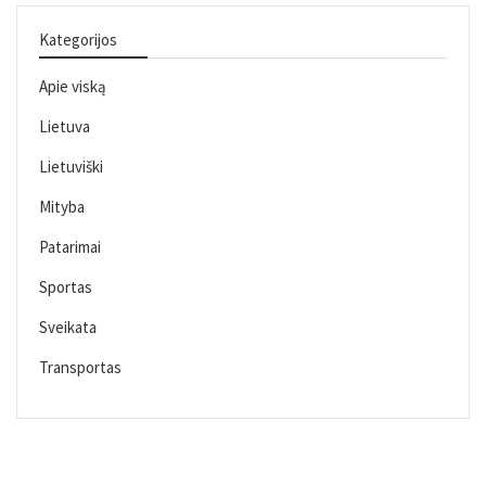
Kategorijos
Apie viską
Lietuva
Lietuviški
Mityba
Patarimai
Sportas
Sveikata
Transportas