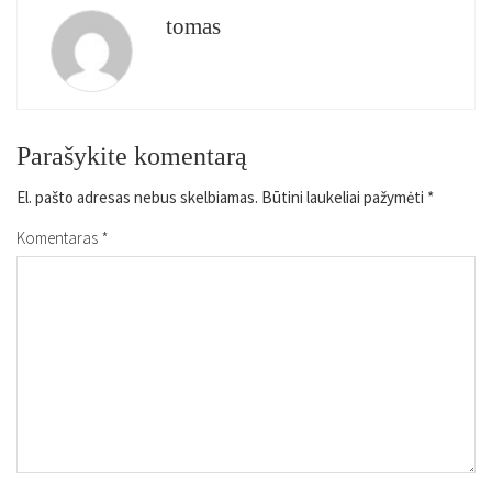
tomas
Parašykite komentarą
El. pašto adresas nebus skelbiamas.
Būtini laukeliai pažymėti
*
Komentaras
*