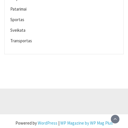
Patarimai
Sportas
Sveikata
Transportas
Powered by
WordPress
|
WP Magazine by WP Mag Plus