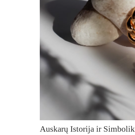
Auskarų Istorija ir Simbolik