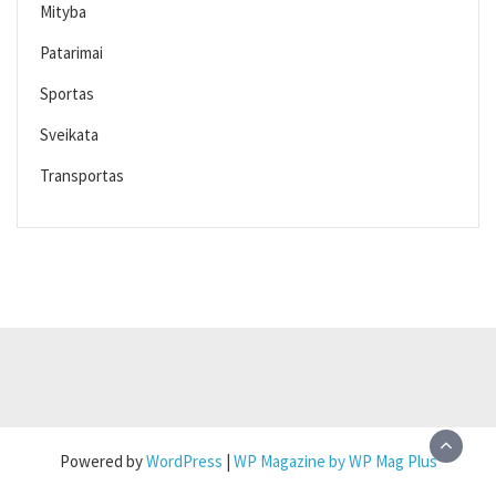
Mityba
Patarimai
Sportas
Sveikata
Transportas
Powered by
WordPress
|
WP Magazine by WP Mag Plus